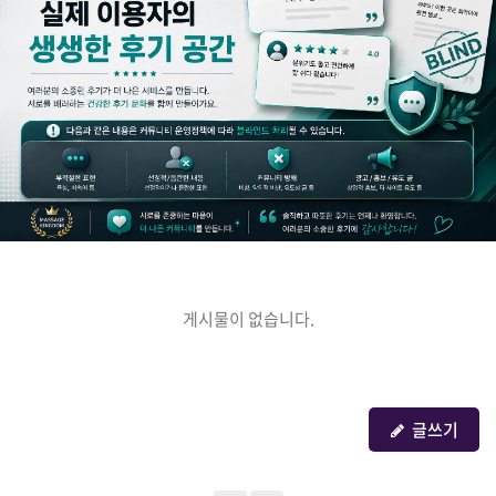
게시물이 없습니다.
글쓰기