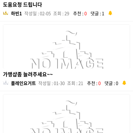
도움요청 드립니다
하빈1
작성일 : 02-05
조회 : 29
추천 :
0
댓글 : 1
가맹샵좀 늘려주세요~~
플레인요거트
작성일 : 01-30
조회 : 21
추천 :
0
댓글 : 0