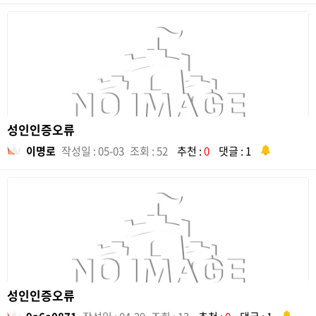
성인인증오류
이명로
작성일 : 05-03
조회 : 52
추천 :
0
댓글 : 1
성인인증오류