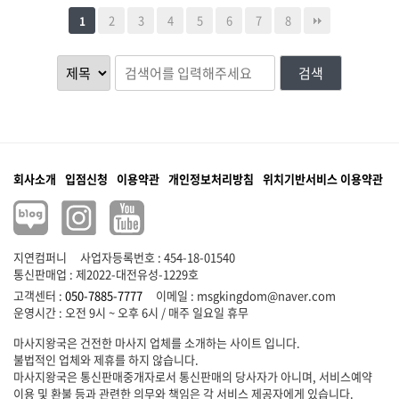
2
3
4
5
6
7
8
1
검색
회사소개
입점신청
이용약관
개인정보처리방침
위치기반서비스 이용약관
지연컴퍼니
사업자등록번호 : 454-18-01540
통신판매업 : 제2022-대전유성-1229호
고객센터 :
050-7885-7777
이메일 :
msgkingdom@naver.com
마사지왕국은 건전한 마사지 업체를 소개하는 사이트 입니다.
불법적인 업체와 제휴를 하지 않습니다.
마사지왕국은 통신판매중개자로서 통신판매의 당사자가 아니며, 서비스예약
이용 및 환불 등과 관련한 의무와 책임은 각 서비스 제공자에게 있습니다.