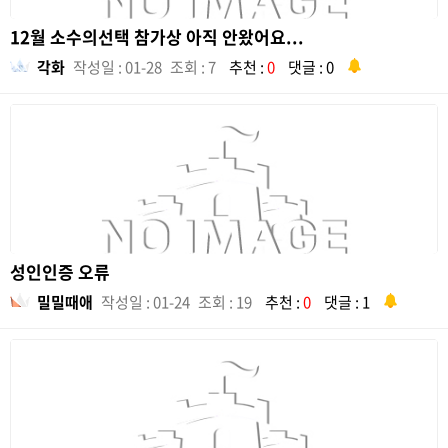
12월 소수의선택 참가상 아직 안왔어요...
각화
작성일 : 01-28
조회 : 7
추천 :
0
댓글 : 0
성인인증 오류
밀밀때애
작성일 : 01-24
조회 : 19
추천 :
0
댓글 : 1