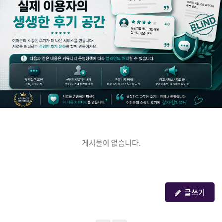
게시물이 없습니다.
글쓰기