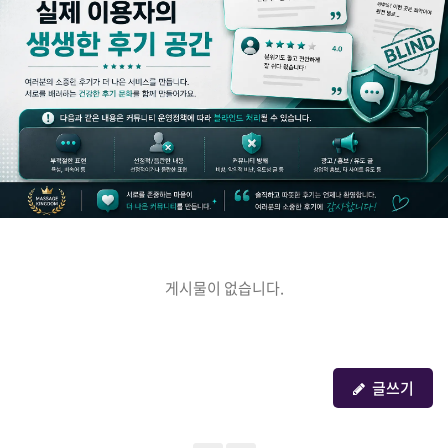
게시물이 없습니다.
글쓰기