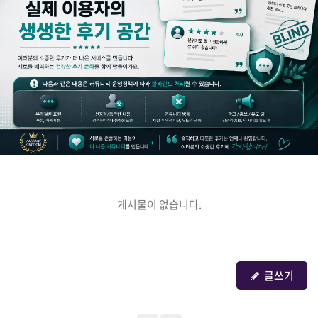
게시물이 없습니다.
글쓰기