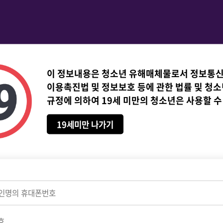
██❤수정❤ 개 이쁜 직찍 실사 6장 ~ ❤❤ 연
드
작성일 : 07-23
조회 : 294
추천 :
4
댓글 : 5
반 / 이쁜 한국 관리사^^ / 로드샵! / 시설 확인! / 유명 업소 !! 
... 좋은기회로다가 ... ... 인천서 부터 ... ~ 방이역 ... ... 까지 .
이 정보내용은 청소년 유해매체물로서 정보통
이용촉진법 및 정보보호 등에 관한 법률 및 청
규정에 의하여 19세 미만의 청소년은 사용할 수
[간석] 순금이네 ❤️은희❤️
19세미만 나가기
찌
작성일 : 07-22
조회 : 252
추천 :
3
댓글 : 4
금이네 1인샵 (구월)매니저: 은희후기:새내기 딸기모찌 입니다비가
 목욕탕 냉탕이 절로 생각이 납니다.길가다가 작은 분수만 봐도 
어서목에 삼겹살로 기름칠 좀 한 ...
█❤조아❤ 개 이쁜 직찍 실사 ~ 22장 ~ ❤스
드
작성일 : 07-22
조회 : 210
추천 :
3
댓글 : 5
호