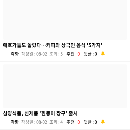
애호가들도 놀랐다…커피와 상극인 음식 '5가지'
각화
작성일 : 08-02
조회 : 5
추천 :
0
댓글 : 0
삼양식품, 신제품 ‘흰둥이 짱구’ 출시
각화
작성일 : 08-02
조회 : 4
추천 :
0
댓글 : 0