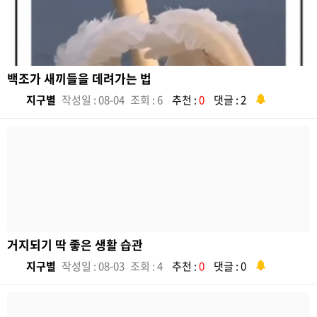
백조가 새끼들을 데려가는 법
지구별
작성일 : 08-04
조회 : 6
추천 :
0
댓글 : 2
거지되기 딱 좋은 생활 습관
지구별
작성일 : 08-03
조회 : 4
추천 :
0
댓글 : 0