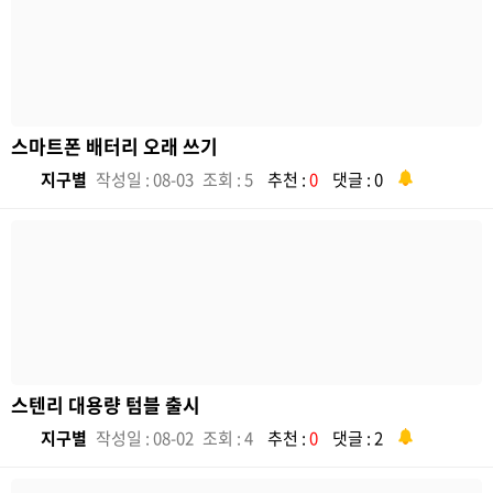
스마트폰 배터리 오래 쓰기
지구별
작성일 : 08-03
조회 : 5
추천 :
0
댓글 : 0
스텐리 대용량 텀블 출시
지구별
작성일 : 08-02
조회 : 4
추천 :
0
댓글 : 2