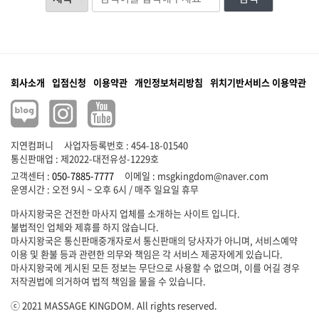
회사소개
입점신청
이용약관
개인정보처리방침
위치기반서비스 이용약관
지연컴퍼니
사업자등록번호 : 454-18-01540
통신판매업 : 제2022-대전유성-1229호
고객센터 :
050-7885-7777
이메일 :
msgkingdom@naver.com
마사지왕국은 건전한 마사지 업체를 소개하는 사이트 입니다.
불법적인 업체와 제휴를 하지 않습니다.
마사지왕국은 통신판매중개자로서 통신판매의 당사자가 아니며, 서비스예약
이용 및 환불 등과 관련한 의무와 책임은 각 서비스 제공자에게 있습니다.
마사지왕국에 게시된 모든 정보는 무단으로 사용할 수 없으며, 이를 어길 경우
저작권법에 의거하여 법적 책임을 물을 수 있습니다.
ⓒ 2021 MASSAGE KINGDOM. All rights reserved.