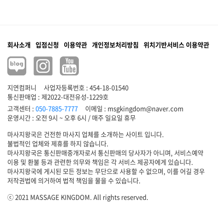
회사소개
입점신청
이용약관
개인정보처리방침
위치기반서비스 이용약관
지연컴퍼니
사업자등록번호 : 454-18-01540
통신판매업 : 제2022-대전유성-1229호
고객센터 :
050-7885-7777
이메일 :
msgkingdom@naver.com
마사지왕국은 건전한 마사지 업체를 소개하는 사이트 입니다.
불법적인 업체와 제휴를 하지 않습니다.
마사지왕국은 통신판매중개자로서 통신판매의 당사자가 아니며, 서비스예약
이용 및 환불 등과 관련한 의무와 책임은 각 서비스 제공자에게 있습니다.
마사지왕국에 게시된 모든 정보는 무단으로 사용할 수 없으며, 이를 어길 경우
저작권법에 의거하여 법적 책임을 물을 수 있습니다.
ⓒ 2021 MASSAGE KINGDOM. All rights reserved.