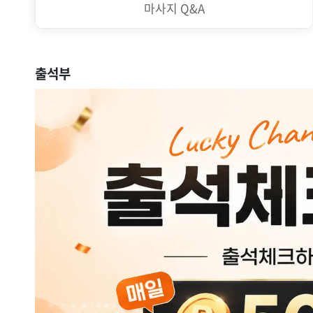
마사지 Q&A
출석부