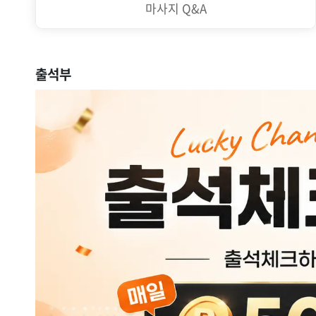
마사지 Q&A
출석부