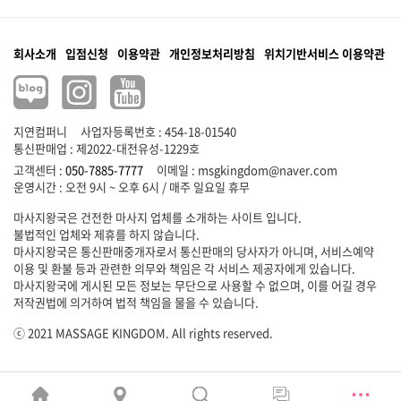
회사소개
입점신청
이용약관
개인정보처리방침
위치기반서비스 이용약관
지연컴퍼니
사업자등록번호 : 454-18-01540
통신판매업 : 제2022-대전유성-1229호
고객센터 :
050-7885-7777
이메일 :
msgkingdom@naver.com
마사지왕국은 건전한 마사지 업체를 소개하는 사이트 입니다.
불법적인 업체와 제휴를 하지 않습니다.
마사지왕국은 통신판매중개자로서 통신판매의 당사자가 아니며, 서비스예약
이용 및 환불 등과 관련한 의무와 책임은 각 서비스 제공자에게 있습니다.
마사지왕국에 게시된 모든 정보는 무단으로 사용할 수 없으며, 이를 어길 경우
저작권법에 의거하여 법적 책임을 물을 수 있습니다.
ⓒ 2021 MASSAGE KINGDOM. All rights reserved.