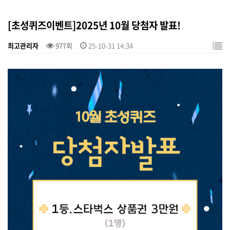
[초성퀴즈이벤트]2025년 10월 당첨자 발표!
최고관리자
977회
25-10-31 14:34