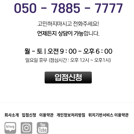
회사소개
입점신청
이용약관
개인정보처리방침
위치기반서비스 이용약관