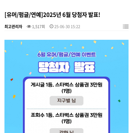
[유머/펌글/연예]2025년 6월 당첨자 발표!
최고관리자
1,517회
25-06-30 15:22