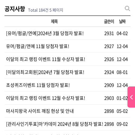
공지사항
Total 184건
5 페이지
제목
글쓴이
날짜
[유머/펌글/연예]2024년 3월 당첨자 발표!
2931
04-02
유머/펌글/연예 11월 당첨자 발표!
2927
12-04
이달의 최고 랭킹 이벤트 11월 수상자 발표!
2926
12-04
[이달의최고회원]2024년 7월 당첨자 발표!
2924
08-01
초성퀴즈이벤트 11월 당첨자 발표!
2909
12-04
이달의 최고 랭킹 이벤트 12월 수상자 발표!
2903
01-02
마사지왕국 사이트 깨짐 현상 및 안내
2898
05-02
[관리사인기투표]마'카데미 2024년 8월 당첨자 발표!
2898
09-02