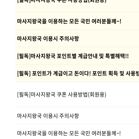
마사지왕국을 이용하는 모든 국민 여러분들께~!
마사지왕국 이용시 주의사항
[필독]마사지왕국 포인트별 계급안내 및 특별해택!!
[필독] 포인트가 계급이고 돈이다! 포인트 획득 및 사용
[필독]마사지왕국 쿠폰 사용방법(회원용)
마사지왕국 이용시 주의사항
마사지왕국을 이용하는 모든 국민 여러분들께~!