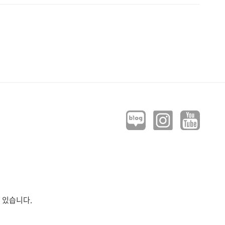
 있습니다.