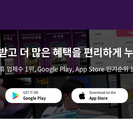
받고 더 많은 혜택을 편리하게 
휴 업체수 1위, Google Play, App Store 인기순위 
GET IT ON
Download on the
Google Play
App Store