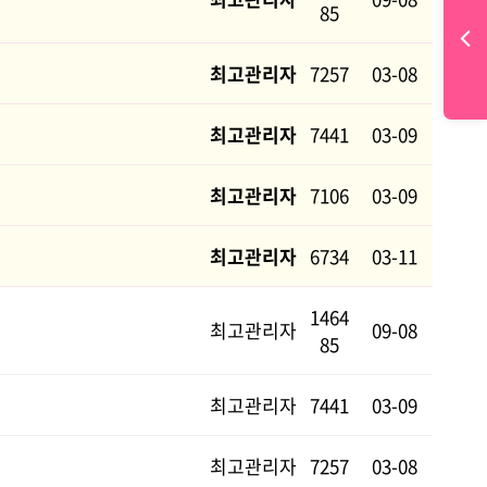
85
최고관리자
7257
03-08
최고관리자
7441
03-09
최고관리자
7106
03-09
최고관리자
6734
03-11
1464
최고관리자
09-08
85
최고관리자
7441
03-09
최고관리자
7257
03-08