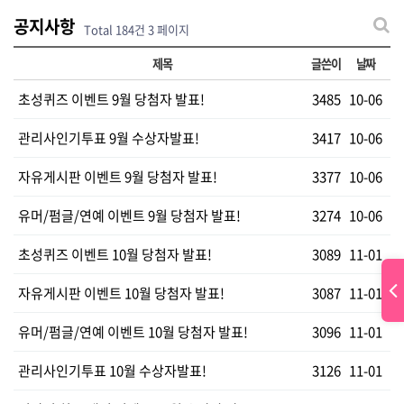
공지사항
Total 184건
3 페이지
제목
글쓴이
날짜
초성퀴즈 이벤트 9월 당첨자 발표!
3485
10-06
관리사인기투표 9월 수상자발표!
3417
10-06
자유게시판 이벤트 9월 당첨자 발표!
3377
10-06
유머/펌글/연예 이벤트 9월 당첨자 발표!
3274
10-06
초성퀴즈 이벤트 10월 당첨자 발표!
3089
11-01
자유게시판 이벤트 10월 당첨자 발표!
3087
11-01
유머/펌글/연예 이벤트 10월 당첨자 발표!
3096
11-01
관리사인기투표 10월 수상자발표!
3126
11-01