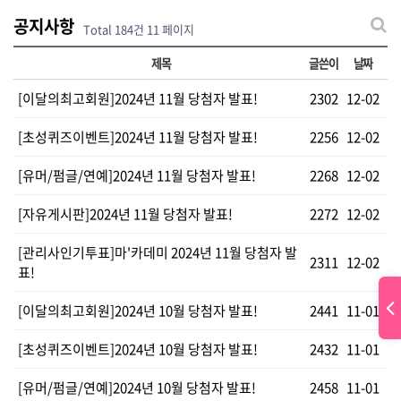
공지사항
Total 184건
11 페이지
제목
글쓴이
날짜
[이달의최고회원]2024년 11월 당첨자 발표!
2302
12-02
[초성퀴즈이벤트]2024년 11월 당첨자 발표!
2256
12-02
[유머/펌글/연예]2024년 11월 당첨자 발표!
2268
12-02
[자유게시판]2024년 11월 당첨자 발표!
2272
12-02
[관리사인기투표]마'카데미 2024년 11월 당첨자 발
2311
12-02
표!
[이달의최고회원]2024년 10월 당첨자 발표!
2441
11-01
[초성퀴즈이벤트]2024년 10월 당첨자 발표!
2432
11-01
[유머/펌글/연예]2024년 10월 당첨자 발표!
2458
11-01