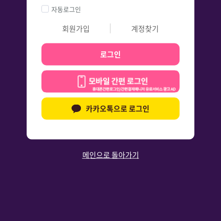
자동로그인
회원가입
계정찾기
로그인
카카오톡으로 로그인
메인으로 돌아가기