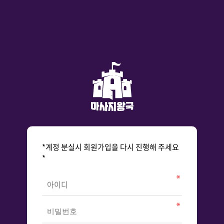
*계정 분실시 회원가입을 다시 진행해 주세요
*