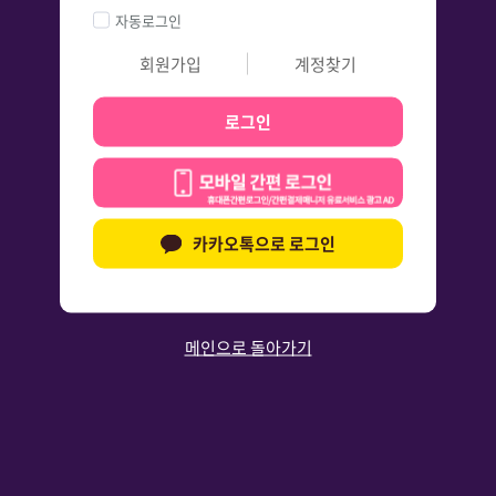
자동로그인
회원가입
계정찾기
로그인
카카오톡으로 로그인
메인으로 돌아가기