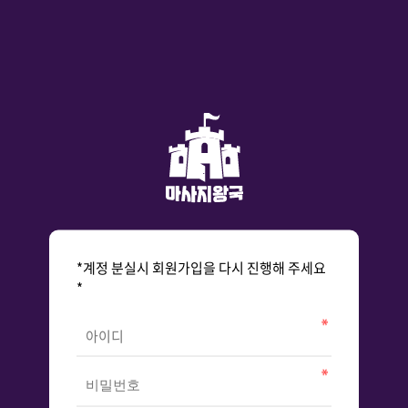
*계정 분실시 회원가입을 다시 진행해 주세요
*