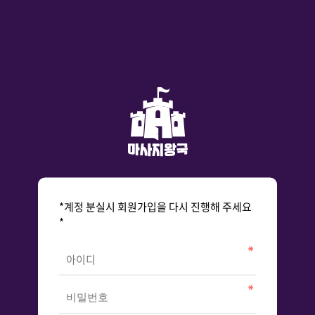
*계정 분실시 회원가입을 다시 진행해 주세요
*