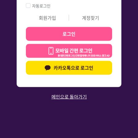
자동로그인
회원가입
계정찾기
로그인
카카오톡으로 로그인
메인으로 돌아가기