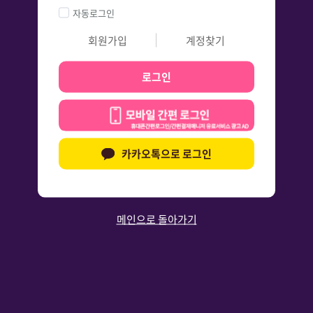
자동로그인
회원가입
계정찾기
로그인
카카오톡으로 로그인
메인으로 돌아가기