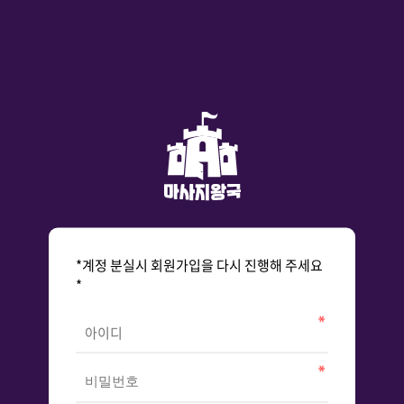
*계정 분실시 회원가입을 다시 진행해 주세요
*