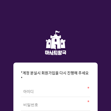
*계정 분실시 회원가입을 다시 진행해 주세요
*