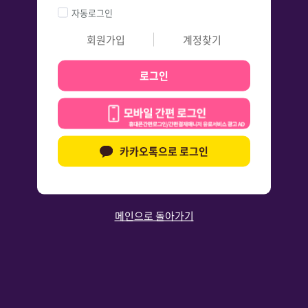
자동로그인
회원가입
계정찾기
로그인
카카오톡으로 로그인
메인으로 돌아가기