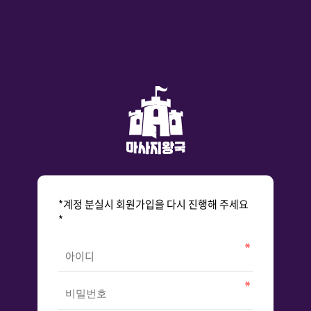
*계정 분실시 회원가입을 다시 진행해 주세요
*