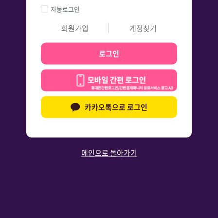
자동로그인
회원가입
계정찾기
로그인
카카오톡으로 로그인
메인으로 돌아가기