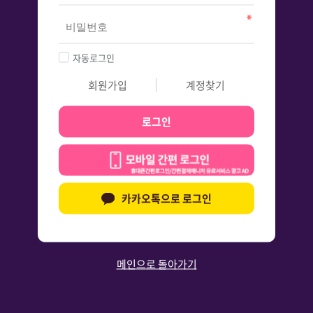
자동로그인
회원가입
계정찾기
로그인
카카오톡으로 로그인
메인으로 돌아가기