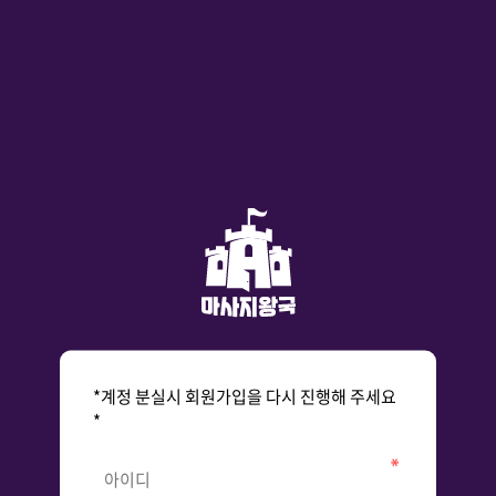
*계정 분실시 회원가입을 다시 진행해 주세요
*