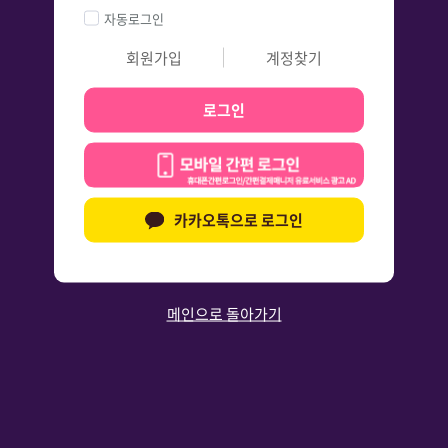
자동로그인
회원가입
계정찾기
로그인
카카오톡으로 로그인
메인으로 돌아가기