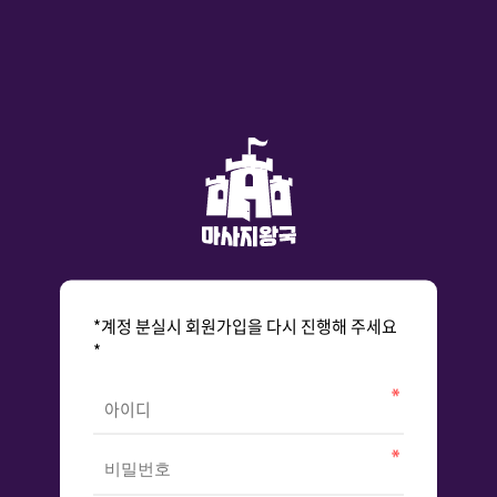
*계정 분실시 회원가입을 다시 진행해 주세요
*