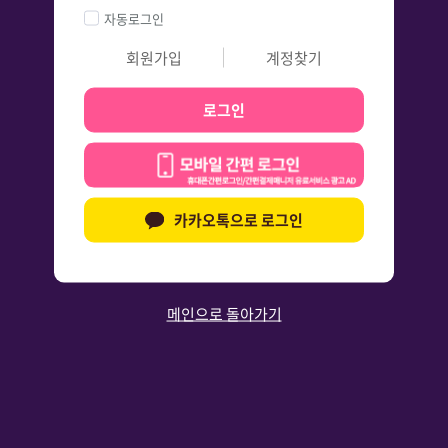
자동로그인
회원가입
계정찾기
로그인
카카오톡으로 로그인
메인으로 돌아가기