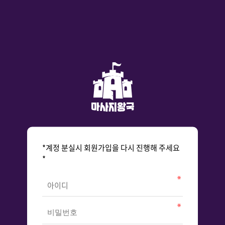
*계정 분실시 회원가입을 다시 진행해 주세요
*