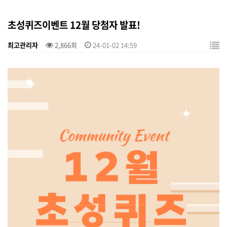
초성퀴즈이벤트 12월 당첨자 발표!
최고관리자
2,866회
24-01-02 14:59