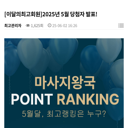
[이달의최고회원]2025년 5월 당첨자 발표!
최고관리자
1,625회
25-06-02 16:26