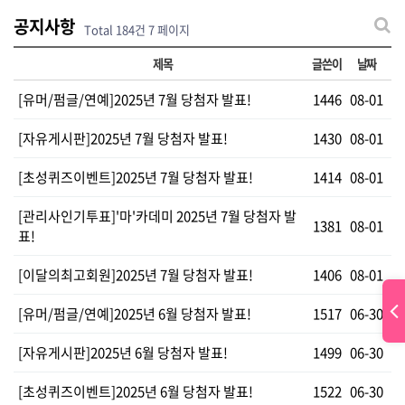
공지사항
Total 184건
7 페이지
제목
글쓴이
날짜
[유머/펌글/연예]2025년 7월 당첨자 발표!
1446
08-01
[자유게시판]2025년 7월 당첨자 발표!
1430
08-01
[초성퀴즈이벤트]2025년 7월 당첨자 발표!
1414
08-01
[관리사인기투표]'마'카데미 2025년 7월 당첨자 발
1381
08-01
표!
[이달의최고회원]2025년 7월 당첨자 발표!
1406
08-01
[유머/펌글/연예]2025년 6월 당첨자 발표!
1517
06-30
[자유게시판]2025년 6월 당첨자 발표!
1499
06-30
[초성퀴즈이벤트]2025년 6월 당첨자 발표!
1522
06-30