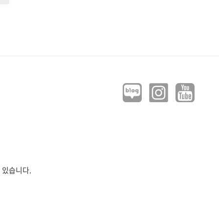
 있습니다.