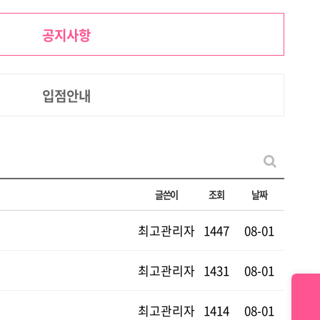
공지사항
입점안내
글쓴이
조회
날짜
최고관리자
1447
08-01
최고관리자
1431
08-01
최고관리자
1414
08-01