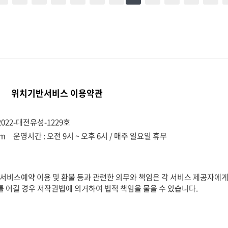
위치기반서비스 이용약관
022-대전유성-1229호
om
운영시간 : 오전 9시 ~ 오후 6시 / 매주 일요일 휴무
비스예약 이용 및 환불 등과 관련한 의무와 책임은 각 서비스 제공자에게
를 어길 경우 저작권법에 의거하여 법적 책임을 물을 수 있습니다.