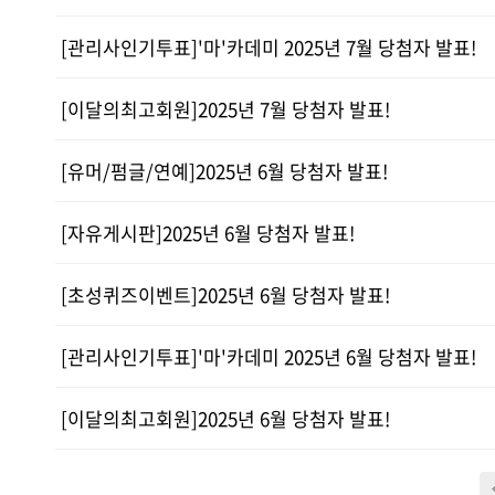
[관리사인기투표]'마'카데미 2025년 7월 당첨자 발표!
[이달의최고회원]2025년 7월 당첨자 발표!
[유머/펌글/연예]2025년 6월 당첨자 발표!
[자유게시판]2025년 6월 당첨자 발표!
[초성퀴즈이벤트]2025년 6월 당첨자 발표!
[관리사인기투표]'마'카데미 2025년 6월 당첨자 발표!
[이달의최고회원]2025년 6월 당첨자 발표!
다음
맨끝