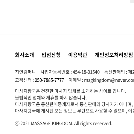
회사소개
입점신청
이용약관
개인정보처리방침
지연컴퍼니
사업자등록번호 : 454-18-01540
통신판매업 : 제2
고객센터 :
050-7885-7777
이메일 :
msgkingdom@naver.c
마사지왕국은 건전한 마사지 업체를 소개하는 사이트 입니다.
불법적인 업체와 제휴를 하지 않습니다.
마사지왕국은 통신판매중개자로서 통신판매의 당사자가 아니며, 서
마사지왕국에 게시된 모든 정보는 무단으로 사용할 수 없으며, 이
ⓒ 2021 MASSAGE KINGDOM. All rights reserved.