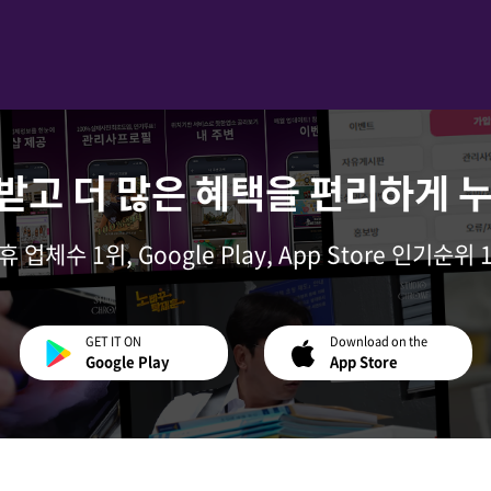
받고 더 많은 혜택을 편리하게 
휴 업체수 1위, Google Play, App Store 인기순위 
GET IT ON
Download on the
Google Play
App Store