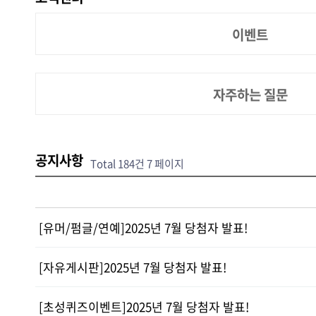
이벤트
자주하는 질문
공지사항
Total 184건
7 페이지
[유머/펌글/연예]2025년 7월 당첨자 발표!
[자유게시판]2025년 7월 당첨자 발표!
[초성퀴즈이벤트]2025년 7월 당첨자 발표!