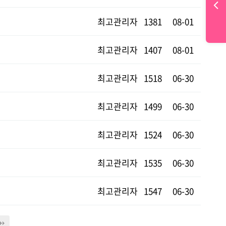
최고관리자
1381
08-01
최고관리자
1407
08-01
최고관리자
1518
06-30
최고관리자
1499
06-30
최고관리자
1524
06-30
최고관리자
1535
06-30
최고관리자
1547
06-30