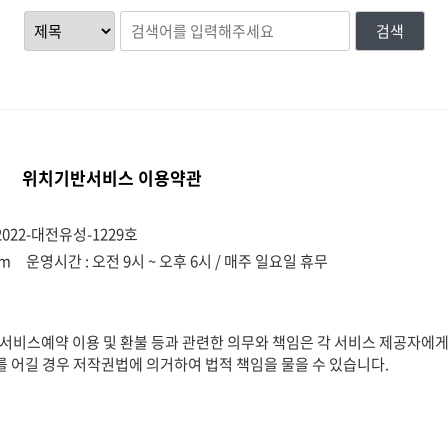
검색
위치기반서비스 이용약관
022-대전유성-1229호
om
운영시간 : 오전 9시 ~ 오후 6시 / 매주 일요일 휴무
비스예약 이용 및 환불 등과 관련한 의무와 책임은 각 서비스 제공자에게
를 어길 경우 저작권법에 의거하여 법적 책임을 물을 수 있습니다.