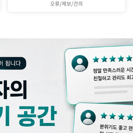
오류/제보/건의