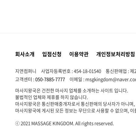
회사소개
입점신청
이용약관
개인정보처리방침
지연컴퍼니
사업자등록번호 : 454-18-01540
통신판매업 : 제2
고객센터 :
050-7885-7777
이메일 :
msgkingdom@naver.c
마사지왕국은 건전한 마사지 업체를 소개하는 사이트 입니다.
불법적인 업체와 제휴를 하지 않습니다.
마사지왕국은 통신판매중개자로서 통신판매의 당사자가 아니며, 서
마사지왕국에 게시된 모든 정보는 무단으로 사용할 수 없으며, 이
ⓒ 2021 MASSAGE KINGDOM. All rights reserved.