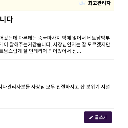
최고관리자
봅니다
넘어갔는데 다른데는 중국마사지 밖에 없어서 베트남밤부
 케어 잘해주는거같습니다. 사장님인지는 잘 모르겠지만
남스럽게 잘 인테리어 되어있어서 신...
니다관리사분들 사장님 모두 친절하시고 샵 분위기 시설
글쓰기