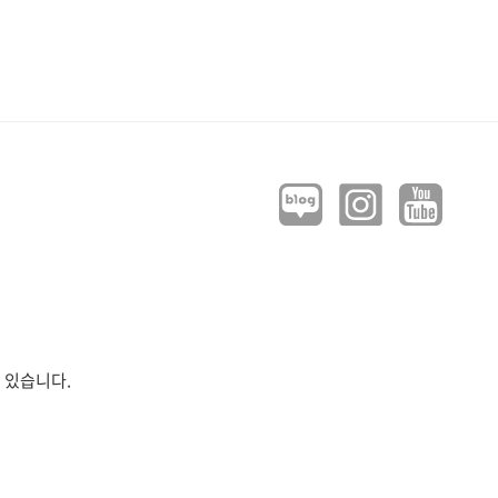
 있습니다.