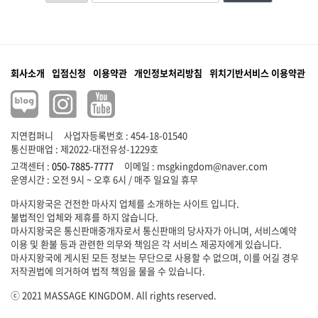
회사소개
입점신청
이용약관
개인정보처리방침
위치기반서비스 이용약관
지연컴퍼니
사업자등록번호 : 454-18-01540
통신판매업 : 제2022-대전유성-1229호
고객센터 :
050-7885-7777
이메일 :
msgkingdom@naver.com
마사지왕국은 건전한 마사지 업체를 소개하는 사이트 입니다.
불법적인 업체와 제휴를 하지 않습니다.
마사지왕국은 통신판매중개자로서 통신판매의 당사자가 아니며, 서비스예약
이용 및 환불 등과 관련한 의무와 책임은 각 서비스 제공자에게 있습니다.
마사지왕국에 게시된 모든 정보는 무단으로 사용할 수 없으며, 이를 어길 경우
저작권법에 의거하여 법적 책임을 물을 수 있습니다.
ⓒ 2021 MASSAGE KINGDOM. All rights reserved.