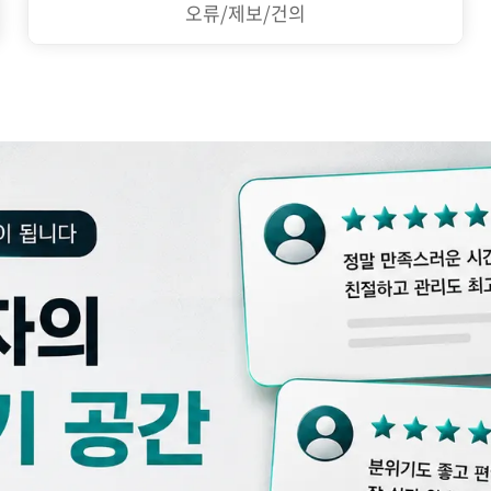
오류/제보/건의