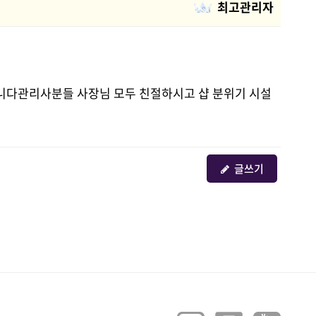
최고관리자
니다관리사분들 사장님 모두 친절하시고 샵 분위기 시설
글쓰기