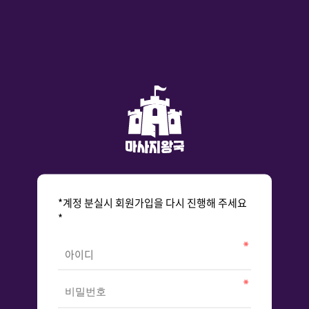
*계정 분실시 회원가입을 다시 진행해 주세요
*