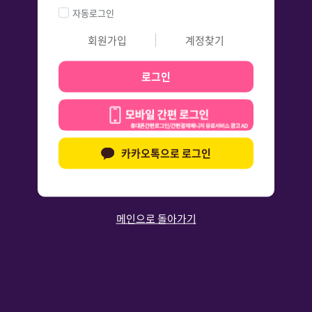
자동로그인
회원가입
계정찾기
로그인
카카오톡으로 로그인
메인으로 돌아가기