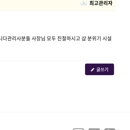
최고관리자
니다관리사분들 사장님 모두 친절하시고 샵 분위기 시설
글쓰기