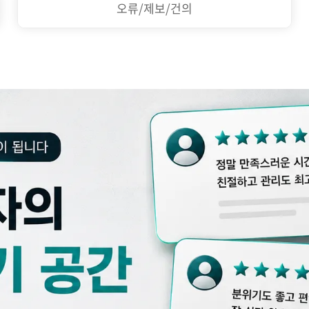
오류/제보/건의