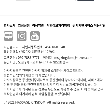
회사소개
입점신청
이용약관
개인정보처리방침
위치기반서비스 이용약관
지연컴퍼니
사업자등록번호 : 454-18-01540
통신판매업 : 제2022-대전유성-1229호
고객센터 :
050-7885-7777
이메일 :
msgkingdom@naver.com
마사지왕국은 건전한 마사지 업체를 소개하는 사이트 입니다.
불법적인 업체와 제휴를 하지 않습니다.
마사지왕국은 통신판매중개자로서 통신판매의 당사자가 아니며, 서비스예약
이용 및 환불 등과 관련한 의무와 책임은 각 서비스 제공자에게 있습니다.
마사지왕국에 게시된 모든 정보는 무단으로 사용할 수 없으며, 이를 어길 경우
저작권법에 의거하여 법적 책임을 물을 수 있습니다.
ⓒ 2021 MASSAGE KINGDOM. All rights reserved.