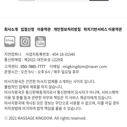
회사소개
입점신청
이용약관
개인정보처리방침
위치기반서비스 이용약관
지연컴퍼니
사업자등록번호 : 454-18-01540
통신판매업 : 제2022-대전유성-1229호
고객센터 :
050-7885-7777
이메일 :
msgkingdom@naver.com
마사지왕국은 건전한 마사지 업체를 소개하는 사이트 입니다.
불법적인 업체와 제휴를 하지 않습니다.
마사지왕국은 통신판매중개자로서 통신판매의 당사자가 아니며, 서비스예약
이용 및 환불 등과 관련한 의무와 책임은 각 서비스 제공자에게 있습니다.
마사지왕국에 게시된 모든 정보는 무단으로 사용할 수 없으며, 이를 어길 경우
저작권법에 의거하여 법적 책임을 물을 수 있습니다.
ⓒ 2021 MASSAGE KINGDOM. All rights reserved.