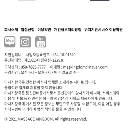
회사소개
입점신청
이용약관
개인정보처리방침
위치기반서비스 이용약관
지연컴퍼니
사업자등록번호 : 454-18-01540
통신판매업 : 제2022-대전유성-1229호
고객센터 :
050-7885-7777
이메일 :
msgkingdom@naver.com
마사지왕국은 건전한 마사지 업체를 소개하는 사이트 입니다.
불법적인 업체와 제휴를 하지 않습니다.
마사지왕국은 통신판매중개자로서 통신판매의 당사자가 아니며, 서비스예약
이용 및 환불 등과 관련한 의무와 책임은 각 서비스 제공자에게 있습니다.
마사지왕국에 게시된 모든 정보는 무단으로 사용할 수 없으며, 이를 어길 경우
저작권법에 의거하여 법적 책임을 물을 수 있습니다.
ⓒ 2021 MASSAGE KINGDOM. All rights reserved.