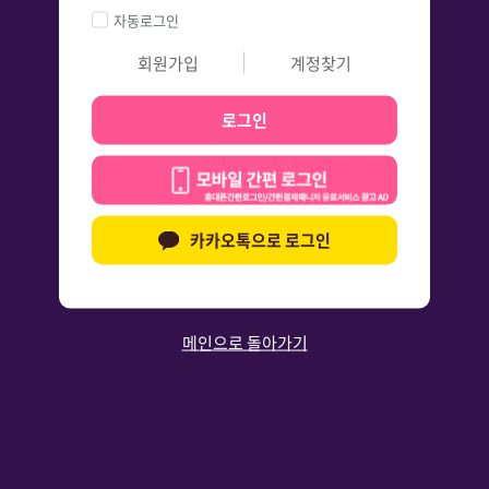
자동로그인
회원가입
계정찾기
로그인
카카오톡으로 로그인
메인으로 돌아가기