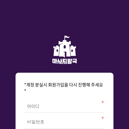
*계정 분실시 회원가입을 다시 진행해 주세요
*