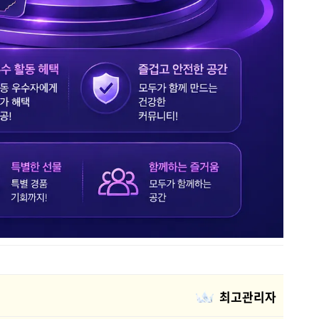
최고관리자