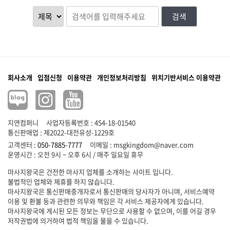
검색
회사소개
입점신청
이용약관
개인정보처리방침
위치기반서비스 이용약관
지연컴퍼니
사업자등록번호 : 454-18-01540
통신판매업 : 제2022-대전유성-1229호
고객센터 :
050-7885-7777
이메일 :
msgkingdom@naver.com
마사지왕국은 건전한 마사지 업체를 소개하는 사이트 입니다.
불법적인 업체와 제휴를 하지 않습니다.
마사지왕국은 통신판매중개자로서 통신판매의 당사자가 아니며, 서비스예약
이용 및 환불 등과 관련한 의무와 책임은 각 서비스 제공자에게 있습니다.
마사지왕국에 게시된 모든 정보는 무단으로 사용할 수 없으며, 이를 어길 경우
저작권법에 의거하여 법적 책임을 물을 수 있습니다.