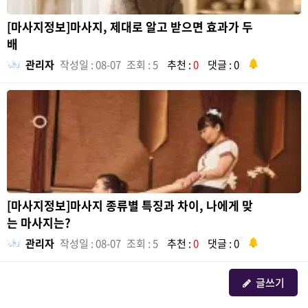
[마사지정보]마사지, 제대로 알고 받으면 효과가 두
배
관리자
작성일 : 08-07
조회 : 5
추천 :
0
댓글 : 0
[마사지정보]마사지 종류별 특징과 차이, 나에게 맞
는 마사지는?
관리자
작성일 : 08-07
조회 : 5
추천 :
0
댓글 : 0
글쓰기