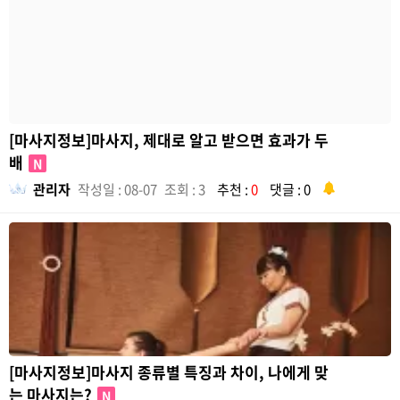
[마사지정보]마사지, 제대로 알고 받으면 효과가 두
배
N
관리자
작성일 : 08-07
조회 : 3
추천 :
0
댓글 : 0
[마사지정보]마사지 종류별 특징과 차이, 나에게 맞
는 마사지는?
N