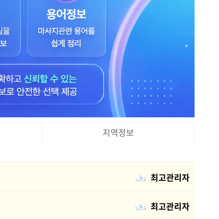
지역정보
최고관리자
최고관리자