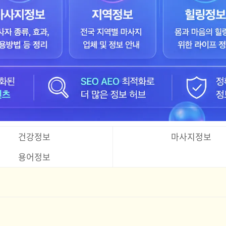
건강정보
마사지정보
용어정보