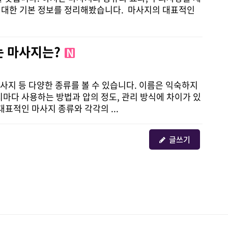
에 대한 기본 정보를 정리해봤습니다. 마사지의 대표적인
는 마사지는?
N
지 등 다양한 종류를 볼 수 있습니다. 이름은 익숙하지
마다 사용하는 방법과 압의 정도, 관리 방식에 차이가 있
표적인 마사지 종류와 각각의 ...
글쓰기