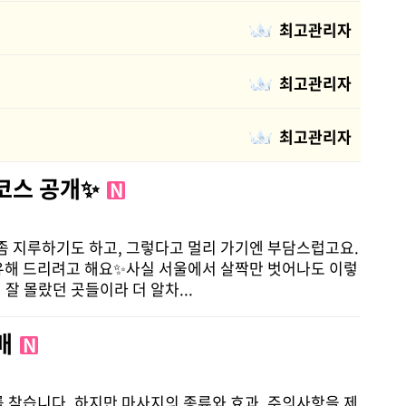
최고관리자
최고관리자
최고관리자
 코스 공개✨
N
좀 지루하기도 하고, 그렇다고 멀리 가기엔 부담스럽고요.
유해 드리려고 해요✨사실 서울에서 살짝만 벗어나도 이렇
잘 몰랐던 곳들이라 더 알차...
 배
N
 찾습니다. 하지만 마사지의 종류와 효과, 주의사항을 제