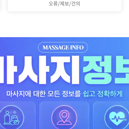
오류/제보/건의