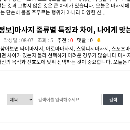
받는 것과 그렇지 않은 것은 큰 차이가 있습니다. 오늘은 마사지
는 단순히 몸을 주무르는 행위가 아니라 다양한 신...
정보]마사지 종류별 특징과 차이, 나에게 맞
작성일 : 08-07
조회 : 5
추천 :
0
댓글 : 0
찾아보면 타이마사지, 아로마마사지, 스웨디시마사지, 스포츠마사
어떤 차이가 있는지 몰라 선택하기 어려운 경우가 많습니다.마사지
자신의 목적과 선호도에 맞춰 선택하는 것이 중요합니다. 오늘은 대
검색