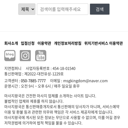
검색
회사소개
입점신청
이용약관
개인정보처리방침
위치기반서비스 이용약관
지연컴퍼니
사업자등록번호 : 454-18-01540
통신판매업 : 제2022-대전유성-1229호
고객센터 :
050-7885-7777
이메일 :
msgkingdom@naver.com
마사지왕국은 건전한 마사지 업체를 소개하는 사이트 입니다.
불법적인 업체와 제휴를 하지 않습니다.
마사지왕국은 통신판매중개자로서 통신판매의 당사자가 아니며, 서비스예약
이용 및 환불 등과 관련한 의무와 책임은 각 서비스 제공자에게 있습니다.
마사지왕국에 게시된 모든 정보는 무단으로 사용할 수 없으며, 이를 어길 경우
저작권법에 의거하여 법적 책임을 물을 수 있습니다.