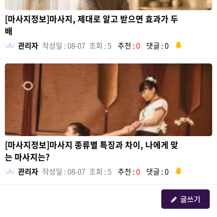
[마사지정보]마사지, 제대로 알고 받으면 효과가 두
배
관리자
작성일 : 08-07
조회 : 5
추천 :
0
댓글 : 0
[마사지정보]마사지 종류별 특징과 차이, 나에게 맞
는 마사지는?
관리자
작성일 : 08-07
조회 : 5
추천 :
0
댓글 : 0
글쓰기