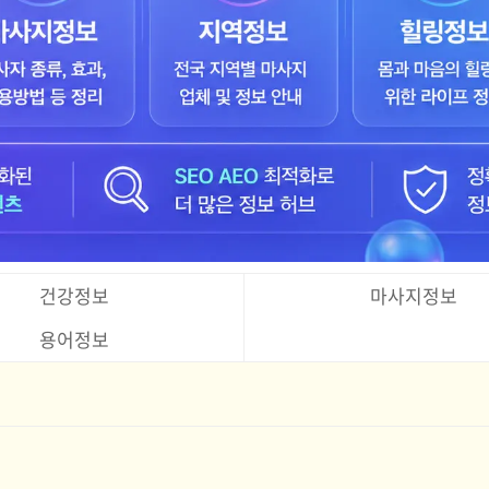
건강정보
마사지정보
용어정보