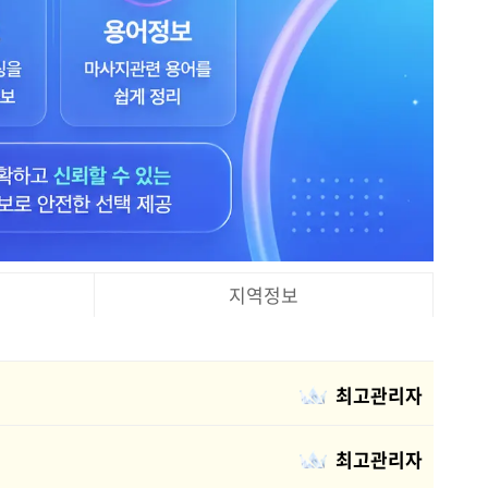
지역정보
최고관리자
최고관리자