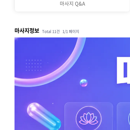
마사지 Q&A
마사지정보
Total 11건
1/1 페이지