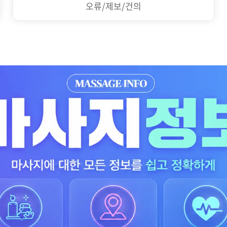
오류/제보/건의