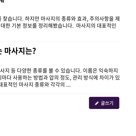
 찾습니다. 하지만 마사지의 종류와 효과, 주의사항을 제
에 대한 기본 정보를 정리해봤습니다. 마사지의 대표적인
는 마사지는?
지 등 다양한 종류를 볼 수 있습니다. 이름은 익숙하지
마다 사용하는 방법과 압의 정도, 관리 방식에 차이가 있
표적인 마사지 종류와 각각의 ...
글쓰기