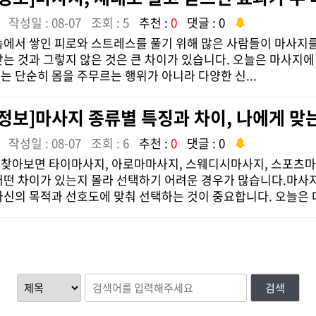
작성일 : 08-07
조회 : 5
추천 :
0
댓글 : 0
속에서 쌓인 피로와 스트레스를 풀기 위해 많은 사람들이 마사지를
받는 것과 그렇지 않은 것은 큰 차이가 있습니다. 오늘은 마사지
는 단순히 몸을 주무르는 행위가 아니라 다양한 신...
정보]마사지 종류별 특징과 차이, 나에게 맞
작성일 : 08-07
조회 : 6
추천 :
0
댓글 : 0
찾아보면 타이마사지, 아로마마사지, 스웨디시마사지, 스포츠마사
어떤 차이가 있는지 몰라 선택하기 어려운 경우가 많습니다.마사지
자신의 목적과 선호도에 맞춰 선택하는 것이 중요합니다. 오늘은 대
검색