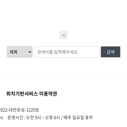
검색
위치기반서비스 이용약관
022-대전유성-1229호
om
운영시간 : 오전 9시 ~ 오후 6시 / 매주 일요일 휴무