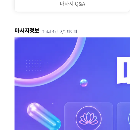
마사지 Q&A
마사지정보
Total 4건
3/1 페이지