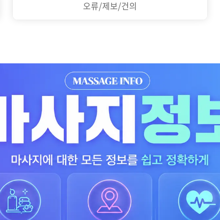
오류/제보/건의