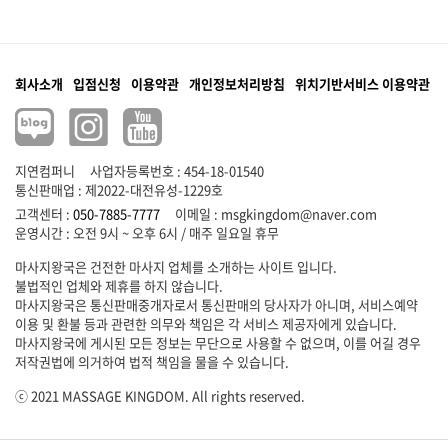
회사소개
입점신청
이용약관
개인정보처리방침
위치기반서비스 이용약관
지연컴퍼니
사업자등록번호 : 454-18-01540
통신판매업 : 제2022-대전유성-1229호
고객센터 :
050-7885-7777
이메일 :
msgkingdom@naver.com
마사지왕국은 건전한 마사지 업체를 소개하는 사이트 입니다.
불법적인 업체와 제휴를 하지 않습니다.
마사지왕국은 통신판매중개자로서 통신판매의 당사자가 아니며, 서비스예약
이용 및 환불 등과 관련한 의무와 책임은 각 서비스 제공자에게 있습니다.
마사지왕국에 게시된 모든 정보는 무단으로 사용할 수 없으며, 이를 어길 경우
저작권법에 의거하여 법적 책임을 물을 수 있습니다.
ⓒ 2021 MASSAGE KINGDOM. All rights reserved.