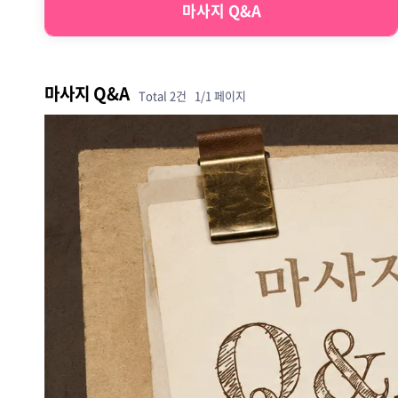
마사지 Q&A
마사지 Q&A
Total 2건
1/1 페이지