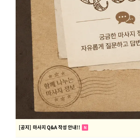
[공지]
마사지 Q&A 작성 안내!!
N