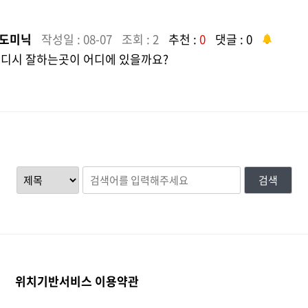
도미닉
작성일 : 08-07
조회 : 2
추천 :
0
댓글 : 0
디시 잘하는곳이 어디에 있을까요?
검색
위치기반서비스 이용약관