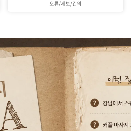
오류/제보/건의