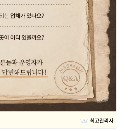
최고관리자