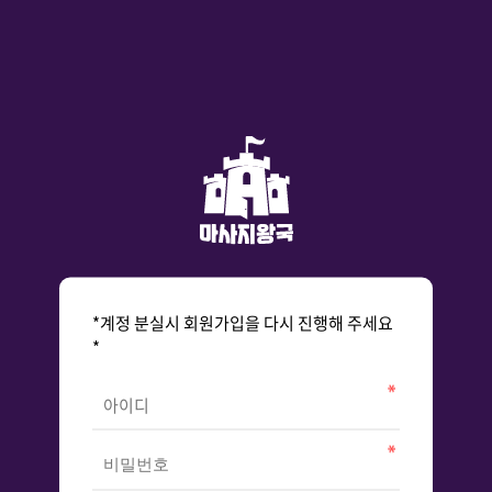
*계정 분실시 회원가입을 다시 진행해 주세요
*