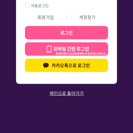
자동로그인
회원가입
계정찾기
로그인
카카오톡으로 로그인
메인으로 돌아가기