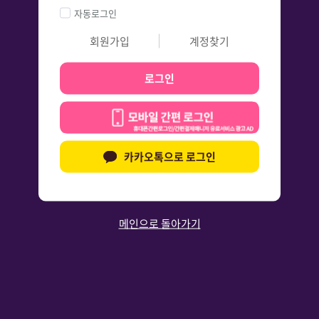
자동로그인
회원가입
계정찾기
로그인
카카오톡으로 로그인
메인으로 돌아가기