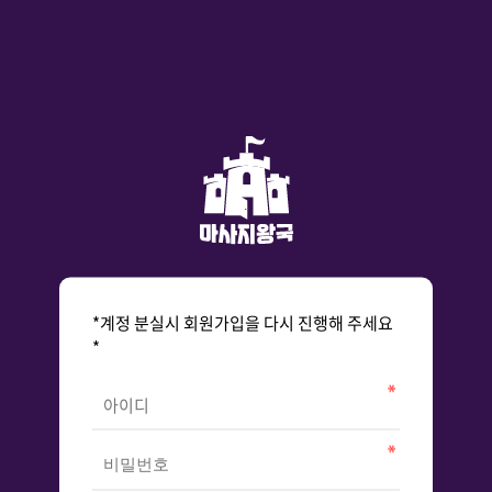
*계정 분실시 회원가입을 다시 진행해 주세요
*